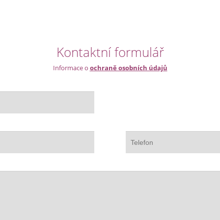
Kontaktní formulář
Informace o
ochraně osobních údajů